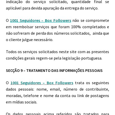
indicação do serviço solicitado, quantidade final se
aplicável para devida apuração da entrega do serviço.
O
1001 Seguidores – Box Followers
não se compromete
em reembolsar serviços que foram 100% completados e
não sofreram de perda dos números solicitados, ainda que
o cliente julgue necessário.
Todos os serviços solicitados neste site com as presentes
condições gerais regem-se pela legislação portuguesa.
SECÇÃO 9 – TRATAMENTO DAS INFORMAÇÕES PESSOAIS
O
1001 Seguidores – Box Followers
trata os seguintes
dados pessoais: nome, email, número de contribuinte,
moradas, telefone e nome da conta ou link de postagens
em mídias sociais.
Os dados pessoais acima referidos são tratados para