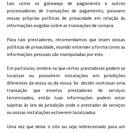
tais como os gateways de pagamento e outros
processadores de transações de pagamento, possuem
vossas próprias políticas de privacidade em relação às
informações exigidas sobre as transações de compra.
Para tais prestadores, recomendamos que leiam vossas
políticas de privacidade, visando entender a forma como as
informações pessoais são manipuladas por eles.
Em particular, lembre-se que certos prestadores podem se
localizar ou possuírem instalações em jurisdições
diferentes da vossa ou da nossa. Se decidir continuar uma
transação que envolva prestadores de serviços
terceirizados, então tuas informações podem estar
sujeitas às leis da jurisdição onde o prestador de serviços
ou vossas instalações estiverem localizados.
Uma vez que deixe o site ou seja redirecionado para um