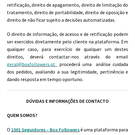
retificação, direito de apagamento, direito de limitação do
tratamento, direito de portabilidade, direito de oposição e
direito de não ficar sujeito a decisões automatizadas.
O direito de informação, de acesso e de retificação podem
ser exercidos diretamente pelo cliente na plataforma. Em
qualquer caso, para exercício de qualquer um destes
direitos, deverá contactar-nos através do email
geral@boxfollowers.pt
procederá uma análise cuidada
dos pedidos, avaliando a sua legitimidade, pertinência e
dando resposta em tempo oportuno.
DÚVIDAS E INFORMAÇÕES DE CONTACTO
QUEM SOMOS?
O
1001 Seguidores – Box Followers
é uma plataforma para