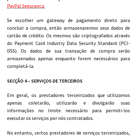
PayPal Segurança.
Se escolher um gateway de pagamento direto para
concluir a compra, então armazenaremos seus dados de
cartão de crédito. Os mesmos são criptografados através
do Payment Card Industry Data Security Standard (PCI-
DSS). Os dados de sua transação de compra serão
armazenados apenas enquanto forem necessários para
completá-la.
SECÇÃO 4 – SERVIÇOS DE TERCEIROS
Em geral, os prestadores terceirizados que utilizamos
apenas coletarão, utilizarão e divulgarão suas
informações no limite necessário para permiti-los
executar os serviços por nós contratados.
No entanto, certos prestadores de serviços terceirizados,