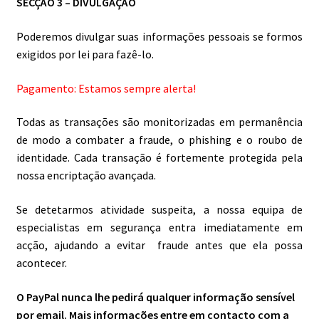
SECÇÃO 3 – DIVULGAÇÃO
Poderemos divulgar suas informações pessoais se formos
exigidos por lei para fazê-lo.
Pagamento: Estamos sempre alerta!
Todas as transações são monitorizadas em permanência
de modo a combater a fraude, o phishing e o roubo de
identidade. Cada transação é fortemente protegida pela
nossa encriptação avançada.
Se detetarmos atividade suspeita, a nossa equipa de
especialistas em segurança entra imediatamente em
acção, ajudando a evitar fraude antes que ela possa
acontecer.
O PayPal nunca lhe pedirá qualquer informação sensível
por email. Mais informações entre em contacto com a