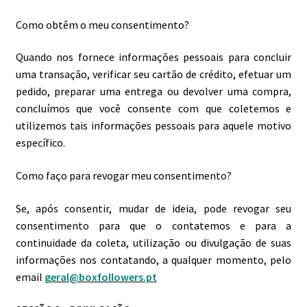
Como obtêm o meu consentimento?
Quando nos fornece informações pessoais para concluir
uma transação, verificar seu cartão de crédito, efetuar um
pedido, preparar uma entrega ou devolver uma compra,
concluímos que você consente com que coletemos e
utilizemos tais informações pessoais para aquele motivo
específico.
Como faço para revogar meu consentimento?
Se, após consentir, mudar de ideia, pode revogar seu
consentimento para que o contatemos e para a
continuidade da coleta, utilização ou divulgação de suas
informações nos contatando, a qualquer momento, pelo
email
geral@boxfollowers.pt