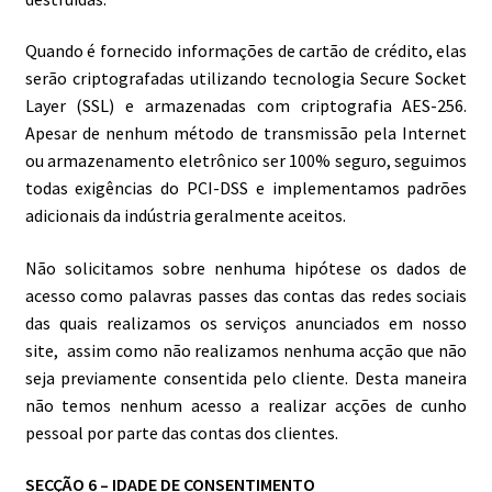
Quando é fornecido informações de cartão de crédito, elas
serão criptografadas utilizando tecnologia Secure Socket
Layer (SSL) e armazenadas com criptografia AES-256.
Apesar de nenhum método de transmissão pela Internet
ou armazenamento eletrônico ser 100% seguro, seguimos
todas exigências do PCI-DSS e implementamos padrões
adicionais da indústria geralmente aceitos.
Não solicitamos sobre nenhuma hipótese os dados de
acesso como palavras passes das contas das redes sociais
das quais realizamos os serviços anunciados em nosso
site, assim como não realizamos nenhuma acção que não
seja previamente consentida pelo cliente. Desta maneira
não temos nenhum acesso a realizar acções de cunho
pessoal por parte das contas dos clientes.
SECÇÃO 6 – IDADE DE CONSENTIMENTO