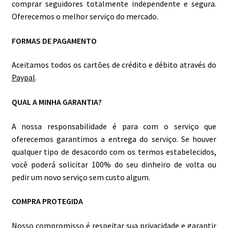
comprar seguidores totalmente independente e segura.
Oferecemos o melhor serviço do mercado.
FORMAS DE PAGAMENTO
Aceitamos todos os cartões de crédito e débito através do
Paypal
.
QUAL A MINHA GARANTIA?
A nossa responsabilidade é para com o serviço que
oferecemos garantimos a entrega do serviço. Se houver
qualquer tipo de desacordo com os termos estabelecidos,
você poderá solicitar 100% do seu dinheiro de volta ou
pedir um novo serviço sem custo algum.
COMPRA PROTEGIDA
Nosso compromisso é respeitar sua privacidade e garantir