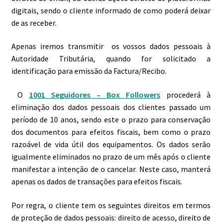
digitais, sendo o cliente informado de como poderá deixar
de as receber.
Apenas iremos transmitir os vossos dados pessoais à
Autoridade Tributária, quando for solicitado a
identificação para emissão da Factura/Recibo.
O
1001 Seguidores – Box Followers
procederá à
eliminação dos dados pessoais dos clientes passado um
período de 10 anos, sendo este o prazo para conservação
dos documentos para efeitos fiscais, bem como o prazo
razoável de vida útil dos equipamentos. Os dados serão
igualmente eliminados no prazo de um mês após o cliente
manifestar a intenção de o cancelar. Neste caso, manterá
apenas os dados de transações para efeitos fiscais.
Por regra, o cliente tem os seguintes direitos em termos
de proteção de dados pessoais: direito de acesso, direito de