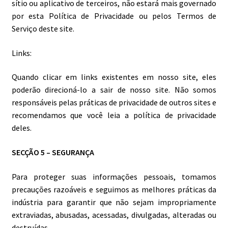
sítio ou aplicativo de terceiros, não estará mais governado
por esta Política de Privacidade ou pelos Termos de
Serviço deste site.
Links:
Quando clicar em links existentes em nosso site, eles
poderão direcioná-lo a sair de nosso site. Não somos
responsáveis pelas práticas de privacidade de outros sites e
recomendamos que você leia a política de privacidade
deles.
SECÇÃO 5 – SEGURANÇA
Para proteger suas informações pessoais, tomamos
precauções razoáveis e seguimos as melhores práticas da
indústria para garantir que não sejam impropriamente
extraviadas, abusadas, acessadas, divulgadas, alteradas ou
destruídas.