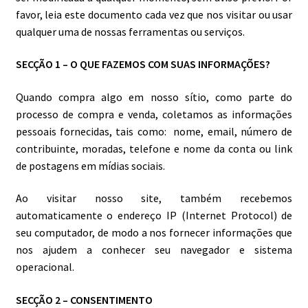
favor, leia este documento cada vez que nos visitar ou usar
qualquer uma de nossas ferramentas ou serviços.
SECÇÃO 1 – O QUE FAZEMOS COM SUAS INFORMAÇÕES?
Quando compra algo em nosso sítio, como parte do
processo de compra e venda, coletamos as informações
pessoais fornecidas, tais como: nome, email, número de
contribuinte, moradas, telefone e nome da conta ou link
de postagens em mídias sociais.
Ao visitar nosso site, também recebemos
automaticamente o endereço IP (Internet Protocol) de
seu computador, de modo a nos fornecer informações que
nos ajudem a conhecer seu navegador e sistema
operacional.
SECÇÃO 2 – CONSENTIMENTO