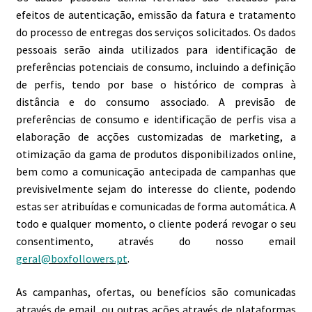
efeitos de autenticação, emissão da fatura e tratamento
do processo de entregas dos serviços solicitados. Os dados
pessoais serão ainda utilizados para identificação de
preferências potenciais de consumo, incluindo a definição
de perfis, tendo por base o histórico de compras à
distância e do consumo associado. A previsão de
preferências de consumo e identificação de perfis visa a
elaboração de acções customizadas de marketing, a
otimização da gama de produtos disponibilizados online,
bem como a comunicação antecipada de campanhas que
previsivelmente sejam do interesse do cliente, podendo
estas ser atribuídas e comunicadas de forma automática. A
todo e qualquer momento, o cliente poderá revogar o seu
consentimento, através do nosso email
geral@boxfollowers.pt
.
As campanhas, ofertas, ou benefícios são comunicadas
através de email, ou outras ações através de plataformas