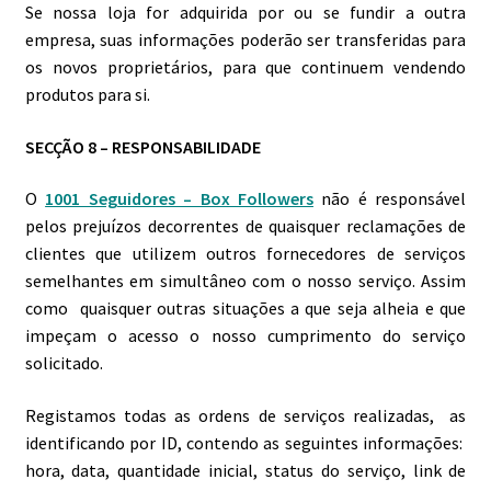
Se nossa loja for adquirida por ou se fundir a outra
empresa, suas informações poderão ser transferidas para
os novos proprietários, para que continuem vendendo
produtos para si.
SECÇÃO 8 – RESPONSABILIDADE
O
1001 Seguidores – Box Followers
não é responsável
pelos prejuízos decorrentes de quaisquer reclamações de
clientes que utilizem outros fornecedores de serviços
semelhantes em simultâneo com o nosso serviço. Assim
como quaisquer outras situações a que seja alheia e que
impeçam o acesso o nosso cumprimento do serviço
solicitado.
Registamos todas as ordens de serviços realizadas, as
identificando por ID, contendo as seguintes informações:
hora, data, quantidade inicial, status do serviço, link de