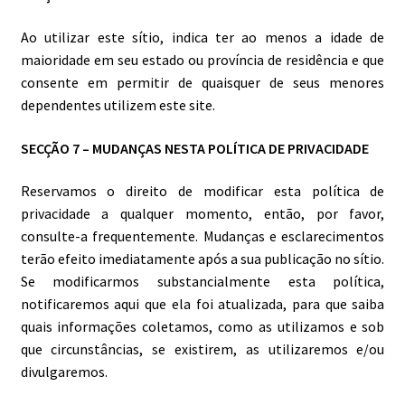
Ao utilizar este sítio, indica ter ao menos a idade de
maioridade em seu estado ou província de residência e que
consente em permitir de quaisquer de seus menores
dependentes utilizem este site.
SECÇÃO 7 – MUDANÇAS NESTA POLÍTICA DE PRIVACIDADE
Reservamos o direito de modificar esta política de
privacidade a qualquer momento, então, por favor,
consulte-a frequentemente. Mudanças e esclarecimentos
terão efeito imediatamente após a sua publicação no sítio.
Se modificarmos substancialmente esta política,
notificaremos aqui que ela foi atualizada, para que saiba
quais informações coletamos, como as utilizamos e sob
que circunstâncias, se existirem, as utilizaremos e/ou
divulgaremos.