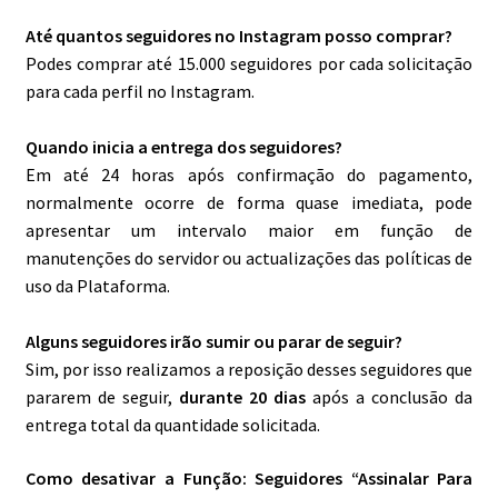
Até quantos seguidores no Instagram posso comprar?
Podes comprar até 15.000 seguidores por cada solicitação
para cada perfil no Instagram.
Quando inicia a entrega dos seguidores?
Em até 24 horas após confirmação do pagamento,
normalmente ocorre de forma quase imediata, pode
apresentar um intervalo maior em função de
manutenções do servidor ou actualizações das políticas de
uso da Plataforma.
Alguns seguidores irão sumir ou parar de seguir?
Sim, por isso realizamos a reposição desses seguidores que
pararem de seguir,
durante 20 dias
após a conclusão da
entrega total da quantidade solicitada.
Como desativar a Função: Seguidores “Assinalar Para