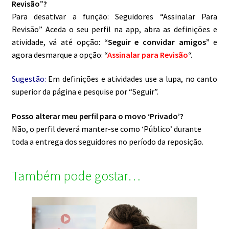
Revisão”?
Para desativar a função: Seguidores “Assinalar Para
Revisão” Aceda o seu perfil na app, abra as definições e
atividade, vá até opção:
“Seguir e convidar amigos”
e
agora desmarque a opção:
“
Assinalar para Revisão
“.
Sugestão:
Em definições e atividades use a lupa, no canto
superior da página e pesquise por “Seguir”.
Posso alterar meu perfil para o movo ‘Privado’?
Não, o perfil deverá manter-se como ‘Público’ durante
toda a entrega dos seguidores no período da reposição.
Também pode gostar…