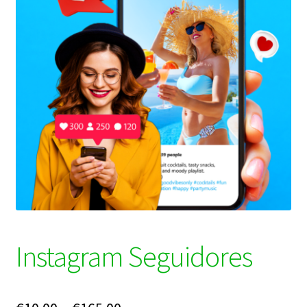
Instagram Seguidores