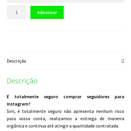
Quantidade
Adicionar
de
Instagram
Seguidores
Descrição
Descrição
É totalmente seguro comprar seguidores para
Instagram?
Sim, é totalmente seguro não apresenta nenhum risco
para vossa conta, realizamos a entrega de maneira
orgânica e continua até atingir a quantidade contratada.