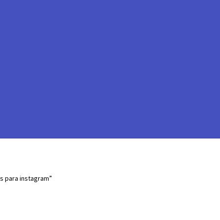
s para instagram”